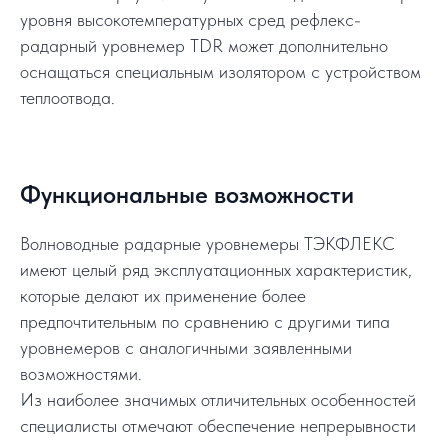
уровня высокотемпературных сред рефлекс-
радарный уровнемер TDR может дополнительно
оснащаться специальным изолятором с устройством
теплоотвода.
Функциональные возможности
Волноводные радарные уровнемеры ТЭКФЛЕКС
имеют целый ряд эксплуатационных характеристик,
которые делают их применение более
предпочтительным по сравнению с другими типа
уровнемеров с аналогичными заявленными
возможностями.
Из наиболее значимых отличительных особенностей
специалисты отмечают обеспечение непрерывности