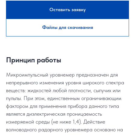
Оставить заявку
Файлы для скачивания
Принцип работы
Микроимпульсный уровнемер предназначен для
непрерывного изменения уровня широкого спектра
веществ: жидкостей любой плотности, сыпучих или
пульпы. При этом, единственным ограничивающим
фактором для применения прибора данного типа
является диэлектрическая проницаемость
измеряемой среды (не ниже 1,4). Действие
волноводного радарного уровнемера основано на