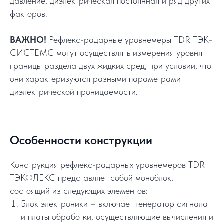
давление, диэлектрическая постоянная и ряд других
факторов.
ВАЖНО!
Рефлекс-радарные уровнемеры TDR ТЭК-
СИСТЕМС могут осуществлять измерения уровня
границы раздела двух жидких сред, при условии, что
они характеризуются разными параметрами
диэлектрической проницаемости.
Особенности конструкции
Конструкция рефлекс-радарных уровнемеров TDR
ТЭКФЛЕКС представляет собой моноблок,
состоящий из следующих элементов:
Блок электроники – включает генератор сигнала
и платы обработки, осуществляющие вычисления и