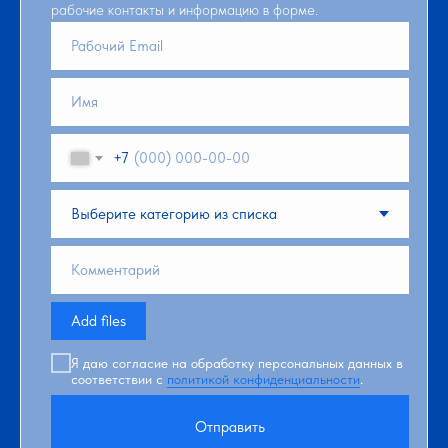
рабочие контакты и информацию в форме.
+7
Add files
Я даю согласие на обработку персональных данных в
соответствии с
политикой конфиденциальности
.
Отправить