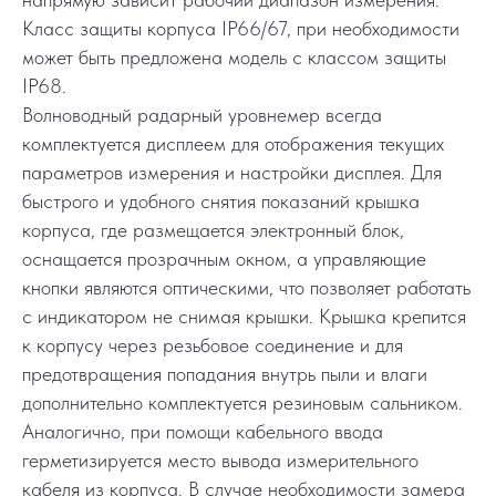
Класс защиты корпуса IP66/67, при необходимости
может быть предложена модель с классом защиты
IP68.
Волноводный радарный уровнемер всегда
комплектуется дисплеем для отображения текущих
параметров измерения и настройки дисплея. Для
быстрого и удобного снятия показаний крышка
корпуса, где размещается электронный блок,
оснащается прозрачным окном, а управляющие
кнопки являются оптическими, что позволяет работать
с индикатором не снимая крышки. Крышка крепится
к корпусу через резьбовое соединение и для
предотвращения попадания внутрь пыли и влаги
дополнительно комплектуется резиновым сальником.
Аналогично, при помощи кабельного ввода
герметизируется место вывода измерительного
кабеля из корпуса. В случае необходимости замера