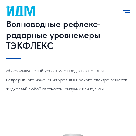
Волноводные рефлекс-
радарные уровнемеры
ТЭКФЛЕКС
Микроимпульсный уровнемер предназначен для
непрерывного изменения уровня широкого спектра веществ:
жидкостей любой плотности, сыпучих или пульпы.