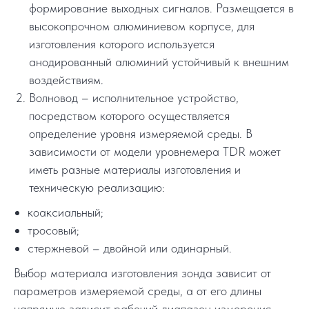
формирование выходных сигналов. Размещается в
высокопрочном алюминиевом корпусе, для
изготовления которого используется
анодированный алюминий устойчивый к внешним
воздействиям.
Волновод – исполнительное устройство,
посредством которого осуществляется
определение уровня измеряемой среды. В
зависимости от модели уровнемера TDR может
иметь разные материалы изготовления и
техническую реализацию:
коаксиальный;
тросовый;
стержневой – двойной или одинарный.
Выбор материала изготовления зонда зависит от
параметров измеряемой среды, а от его длины
напрямую зависит рабочий диапазон измерения.