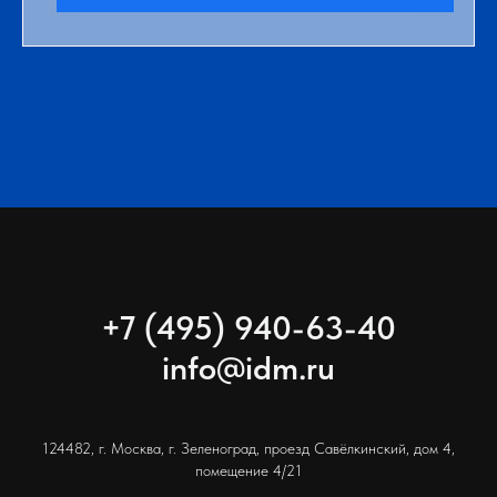
+7 (495) 940-63-40
info@idm.ru
124482, г. Москва, г. Зеленоград, проезд Савёлкинский, дом 4,
помещение 4/21