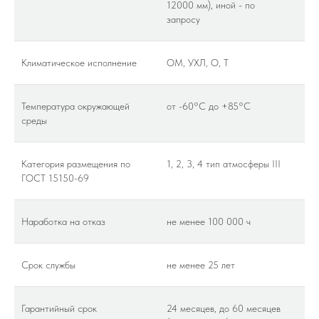
12000 мм), иной - по
запросу
Климатическое исполнение
ОМ, УХЛ, О, Т
Температура окружающей
от -60°C до +85°C
среды
Категория размещения по
1, 2, 3, 4 тип атмосферы III
ГОСТ 15150-69
Наработка на отказ
не менее 100 000 ч
Срок службы
не менее 25 лет
Гарантийный срок
24 месяцев, до 60 месяцев