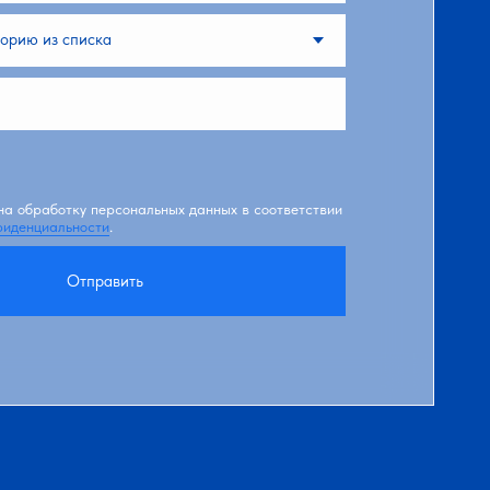
на обработку персональных данных в соответствии
фиденциальности
.
Отправить