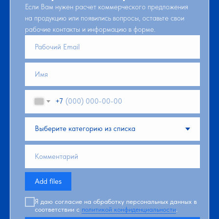
Если Вам нужен расчет коммерческого предложения
на продукцию или появились вопросы, оставьте свои
рабочие контакты и информацию в форме.
+7
Add files
Я даю согласие на обработку персональных данных в
соответствии с
политикой конфиденциальности
.