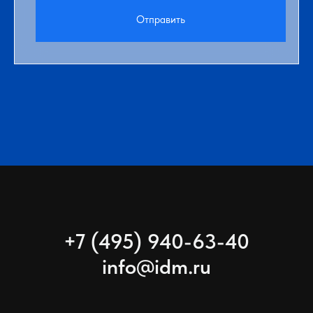
Отправить
+7 (495) 940-63-40
info@idm.ru